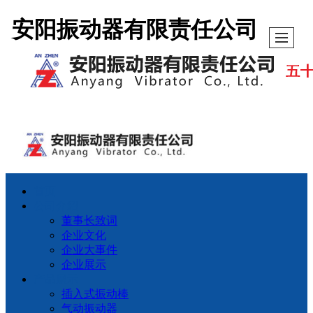
安阳振动器有限责任公司
首页
公司介绍
董事长致词
企业文化
企业大事件
企业展示
产品展示
插入式振动棒
气动振动器