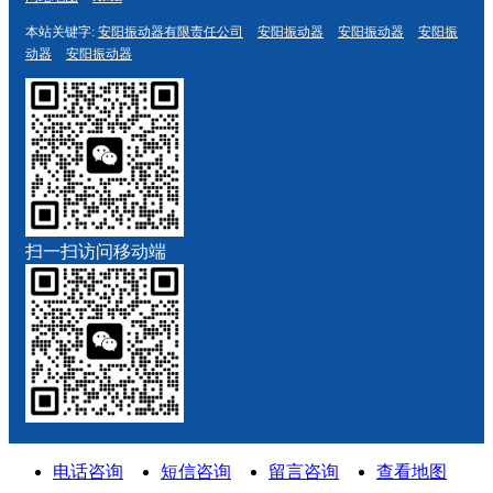
本站关键字:
安阳振动器有限责任公司
安阳振动器
安阳振动器
安阳振
动器
安阳振动器
扫一扫访问移动端
电话咨询
短信咨询
留言咨询
查看地图