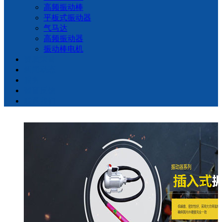
高频振动棒
平板式振动器
气马达
高频振动器
振动棒电机
资质荣誉
新闻动态
服务
留言反馈
联系我们