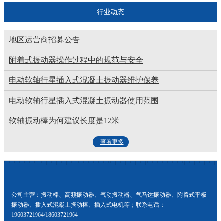
行业动态
地区运营商招募公告
附着式振动器操作过程中的规范与安全
电动软轴行星插入式混凝土振动器维护保养
电动软轴行星插入式混凝土振动器使用范围
软轴振动棒为何建议长度是12米
查看更多
公司主营：振动棒、高频振动器、气动振动器、气马达振动器、附着式平板
振动器、插入式混凝土振动棒、插入式电机等；联系电话：
19603721964/18603721964