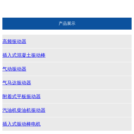
插入式振动棒电机
产品展示
高频振动器
插入式混凝土振动棒
气动振动器
气马达振动器
附着式平板振动器
汽油机柴油机振动器
插入式振动棒电机