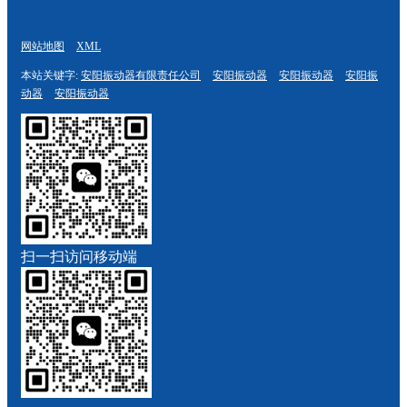
网站地图
XML
本站关键字:
安阳振动器有限责任公司
安阳振动器
安阳振动器
安阳振
动器
安阳振动器
扫一扫访问移动端