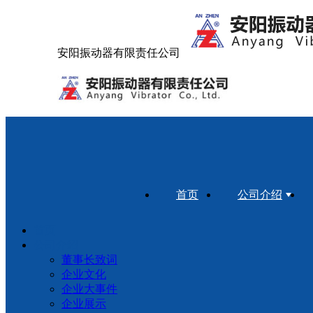
安阳振动器有限责任公司
首页
公司介绍
首页
公司介绍
董事长致词
企业文化
企业大事件
企业展示