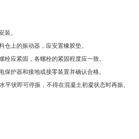
安装。
料仓上的振动器，应安置橡胶垫。
螺栓应紧固，各螺栓的紧固程度应一致。
电保护器和接地或接零装置并确认合格。
成水平状即可停振，不得在混凝土初凝状态时再振。