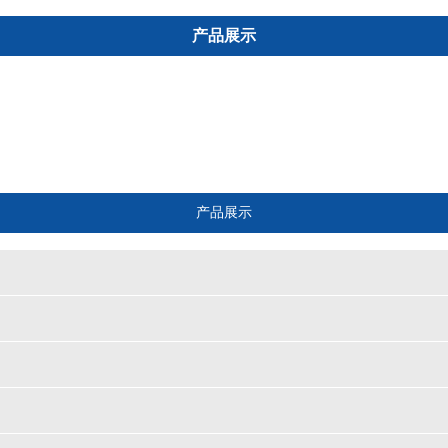
产品展示
气动振动器
气马达振动器
附着式平板振动器
产品展示