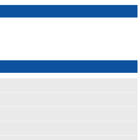
汽油机柴油机振动器
插入式振动棒电机