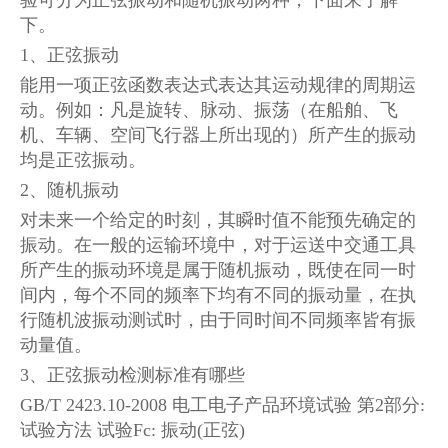
验可分为正弦振动和随机振动两种，下面来了解一
下。
1、正弦振动
能用一项正弦函数表达式表达其运动规律的周期运
动。例如：凡是旋转、脉动、振荡（在船舶、飞
机、车辆、空间飞行器上所出现的）所产生的振动
均是正弦振动。
2、随机振动
对未来一个给定的时刻，其瞬时值不能预先确定的
振动。在一般的运输环境中，对于运送中交通工具
所产生的振动环境是属于随机振动，既使在同一时
间内，每个不同的频率下均有不同的振动量，在执
行随机波振动测试时，由于同时间不同频率皆有振
动量值。
3、正弦振动检测标准有哪些
GB/T 2423.10-2008 电工电子产品环境试验 第2部分:
试验方法 试验Fc: 振动(正弦)