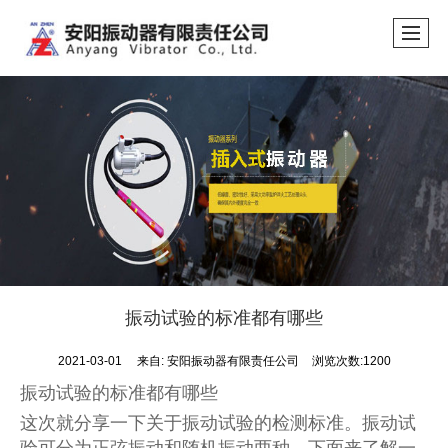
振动试验的标准都有哪些
2021-03-01
来自:
安阳振动器有限责任公司
浏览次数:1200
振动试验的标准都有哪些
这次就分享一下关于振动试验的检测标准。振动试